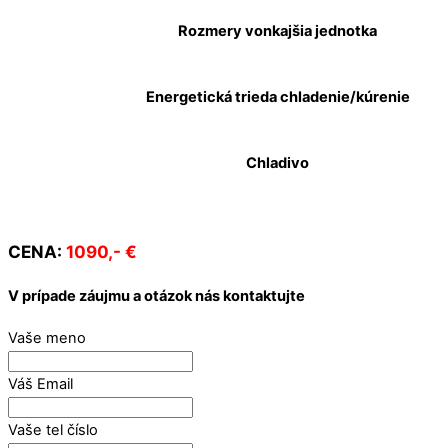
Rozmery vonkajšia jednotka
Energetická trieda chladenie/kúrenie
Chladivo
CENA:
1090,- €
V prípade záujmu a otázok nás kontaktujte
Vaše meno
Váš Email
Vaše tel číslo