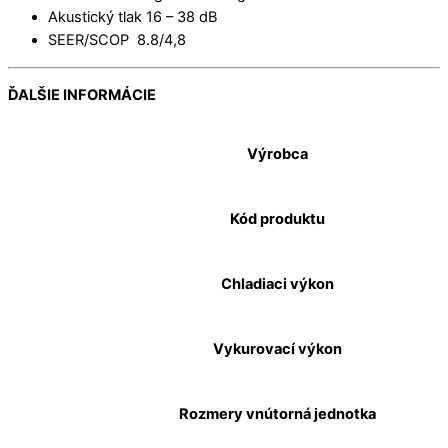
Akustický tlak 16 – 38 dB
SEER/SCOP 8.8/4,8
ĎALŠIE INFORMÁCIE
Výrobca
Kód produktu
Chladiaci výkon
Vykurovací výkon
Rozmery vnútorná jednotka